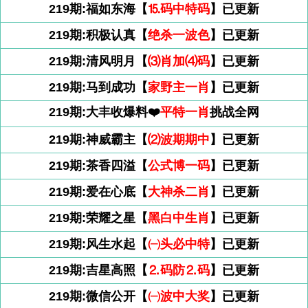
219期:福如东海【
⒖码中特码
】已更新
219期:积极认真【
绝杀一波色
】已更新
219期:清风明月【
⑶肖加⑷码
】已更新
219期:马到成功【
家野主一肖
】已更新
219期:大丰收爆料❤️
平特一肖
挑战全网
219期:神威霸主【
⑵波期期中
】已更新
219期:茶香四溢【
公式博一码
】已更新
219期:爱在心底【
大神杀二肖
】已更新
219期:荣耀之星【
黑白中生肖
】已更新
219期:风生水起【
㈠头必中特
】已更新
219期:吉星高照【
⒉码防⒉码
】已更新
219期:微信公开【
㈠波中大奖
】已更新