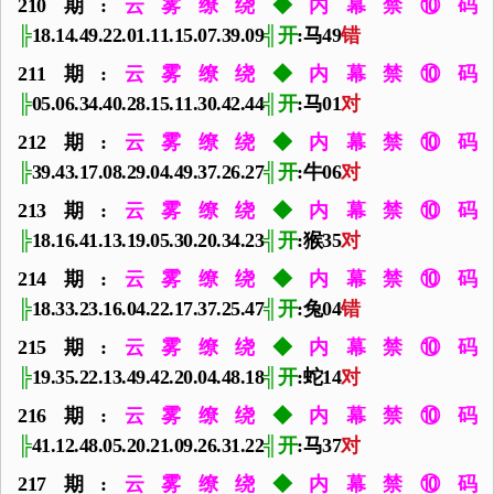
210期:
云雾缭绕
◆
内幕禁⑩码
╠
18.14.49.22.01.11.15.07.39.09
╣
开
:马49
错
211期:
云雾缭绕
◆
内幕禁⑩码
╠
05.06.34.40.28.15.11.30.42.44
╣
开
:马01
对
212期:
云雾缭绕
◆
内幕禁⑩码
╠
39.43.17.08.29.04.49.37.26.27
╣
开
:牛06
对
213期:
云雾缭绕
◆
内幕禁⑩码
╠
18.16.41.13.19.05.30.20.34.23
╣
开
:猴35
对
214期:
云雾缭绕
◆
内幕禁⑩码
╠
18.33.23.16.04.22.17.37.25.47
╣
开
:兔04
错
215期:
云雾缭绕
◆
内幕禁⑩码
╠
19.35.22.13.49.42.20.04.48.18
╣
开
:蛇14
对
216期:
云雾缭绕
◆
内幕禁⑩码
╠
41.12.48.05.20.21.09.26.31.22
╣
开
:马37
对
217期:
云雾缭绕
◆
内幕禁⑩码