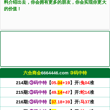
料介绍出去，你会拥有更多的朋友，你会实现你更大
的价值！
六合商会
6664446.com
③码中特
214期:
③码中特
【
05.
04
+19
】开:
兔04
准
215期:
③码中特
【
49.
14
+47
】开:
蛇14
准
216期:
③码中特
【
37
.18+39
】开:
马37
准