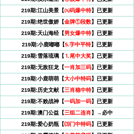
219期:江山美景【
㈨码爆中特
】已更新
219期:绝世傲娇【
金牌①段数
】已更新
219期:天山海经【
男女爆中特
】已更新
219期:小鹿嘟嘟【
5.字中平特
】已更新
219期:雪落琉璃【
⒈尾中大奖
】已更新
219期:无敌狂龙【
一肖加三码
】已更新
219期:小鹿萌萌【
大小中特码
】已更新
219期:历史文献【
三肖稳中特
】已更新
219期:不败战神【
一码加一码
】已更新
219期:澳门公益【
三组二连肖
】→必中
219期:爱心奶瓶【
⑶门中特码
】已更新