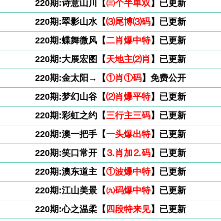
220期:诗意山川【
㈢个半单双
】已更新
220期:翠影山水【
⑶尾博⑶码
】已更新
220期:蝶舞微风【
二肖爆中特
】已更新
220期:大展宏图【
天地主⑵肖
】已更新
220期:金太阳→【
①肖①码
】免费公开
220期:梦幻山谷【
⑵肖爆平特
】已更新
220期:彩虹之约【
三行主三码
】已更新
220期:澳一把手【
一头爆出特
】已更新
220期:笑口常开【
⒊肖加⒉码
】已更新
220期:澳东道主【
①波爆中特
】已更新
220期:江山美景【
㈨码爆中特
】已更新
220期:心之温柔【
四段特来见
】已更新