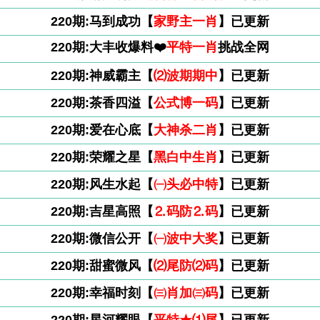
220期:马到成功【
家野主一肖
】已更新
220期:大丰收爆料❤️
平特一肖
挑战全网
220期:神威霸主【
⑵波期期中
】已更新
220期:茶香四溢【
公式博一码
】已更新
220期:爱在心底【
大神杀二肖
】已更新
220期:荣耀之星【
黑白中生肖
】已更新
220期:风生水起【
㈠头必中特
】已更新
220期:吉星高照【
⒉码防⒉码
】已更新
220期:微信公开【
㈠波中大奖
】已更新
220期:甜蜜微风【
⑵尾防⑵码
】已更新
220期:幸福时刻【
㈢肖加㈢码
】已更新