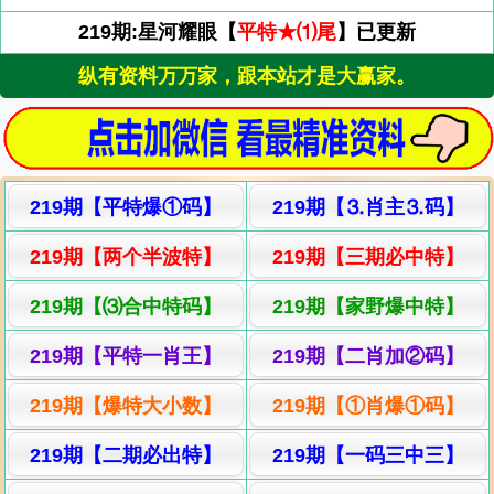
219期:星河耀眼【
平特★⑴尾
】已更新
纵有资料万万家，跟本站才是大赢家。
219期【平特爆①码】
219期【⒊肖主⒊码】
219期【两个半波特】
219期【三期必中特】
219期【⑶合中特码】
219期【家野爆中特】
219期【平特一肖王】
219期【二肖加②码】
219期【爆特大小数】
219期【①肖爆①码】
219期【二期必出特】
219期【一码三中三】