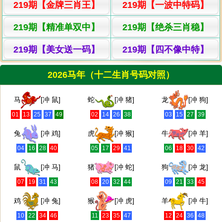
219期【金牌三肖王】
219期【一波中特码】
219期【精准单双中】
219期【绝杀三肖稳】
219期【美女送一码】
219期【四不像中特】
2026马年（十二生肖号码对照）
马
[冲 鼠]
蛇
[冲 猪]
龙
[冲 狗]
01
13
25
37
49
02
14
26
38
03
15
27
39
兔
[冲 鸡]
虎
[冲 猴]
牛
[冲 羊]
04
16
28
40
05
17
29
41
06
18
30
42
鼠
[冲 马]
猪
[冲 蛇]
狗
[冲 龙]
07
19
31
43
08
20
32
44
09
21
33
45
鸡
[冲 兔]
猴
[冲 虎]
羊
[冲 牛]
10
22
34
46
11
23
35
47
12
24
36
48