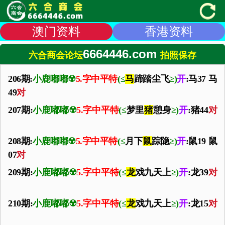
澳门资料
香港资料
6664446.com
六合商会论坛
拍照保存
206期:
小鹿嘟嘟
☢
5.字中平特
(≤
马
蹄踏尘飞
≥)
开
:马37 马
49
对
207期:
小鹿嘟嘟
☢
5.字中平特
(≤
梦里
猪
憩身
≥)
开
:猪44
对
208期:
小鹿嘟嘟
☢
5.字中平特
(≤
月下
鼠
踪隐
≥)
开
:鼠19 鼠
07
对
209期:
小鹿嘟嘟
☢
5.字中平特
(≤
龙
戏九天上
≥)
开
:龙39
对
210期:
小鹿嘟嘟
☢
5.字中平特
(≤
龙
戏九天上
≥)
开
:龙15
对