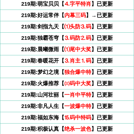
219期:萌宝贝贝【
⒋字平特肖
】已更新
219期:好运常伴【
内幕三码
】→已更新
219期:剑指九天【
⑴头防⒊码
】已更新
219期:独霸苍穹【
⒊码防⒉码
】已更新
219期:晨曦微雨【
⑴尾中大奖
】已更新
219期:春暖花开【
⒊肖主⒈码
】已更新
219期:梦幻之境【
独合爆中特
】已更新
219期:火爆推荐【
㈢码中大奖
】已更新
219期:山河壮丽【
一肖中平特
】已更新
219期:非凡人生【
一波爆中特
】已更新
219期:福如东海【
⒖码中特码
】已更新
219期:积极认真【
绝杀一波色
】已更新