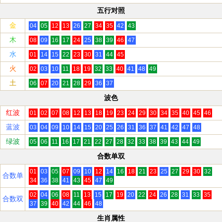
五行对照
金
04
05
12
13
26
27
34
35
42
43
木
08
09
16
17
24
25
38
39
46
47
水
01
14
15
22
23
30
31
44
45
火
02
03
10
11
18
19
32
33
40
41
48
49
土
06
07
20
21
28
29
36
37
波色
红波
01
02
07
08
12
13
18
19
23
24
29
30
34
35
40
45
46
蓝波
03
04
09
10
14
15
20
25
26
31
36
37
41
42
47
48
绿波
05
06
11
16
17
21
22
27
28
32
33
38
39
43
44
49
合数单双
01
03
05
07
09
10
12
14
16
18
21
23
25
27
29
30
32
合数单
34
36
38
41
43
45
47
49
02
04
06
08
11
13
15
17
19
20
22
24
26
28
31
33
35
合数双
37
39
40
42
44
46
48
生肖属性