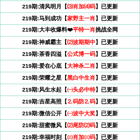
219期:清风明月【
⑶肖加⑷码
】已更新
219期:马到成功【
家野主一肖
】已更新
219期:大丰收爆料❤️
平特一肖
挑战全网
219期:神威霸主【
⑵波期期中
】已更新
219期:茶香四溢【
公式博一码
】已更新
219期:爱在心底【
大神杀二肖
】已更新
219期:荣耀之星【
黑白中生肖
】已更新
219期:风生水起【
㈠头必中特
】已更新
219期:吉星高照【
⒉码防⒉码
】已更新
219期:微信公开【
㈠波中大奖
】已更新
219期:甜蜜微风【
⑵尾防⑵码
】已更新
219期:幸福时刻【
㈢肖加㈢码
】已更新