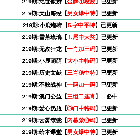
219期:绝世傲娇【
金牌①段数
】已更新
219期:天山海经【
男女爆中特
】已更新
219期:小鹿嘟嘟【
5.字中平特
】已更新
219期:雪落琉璃【
⒈尾中大奖
】已更新
219期:无敌狂龙【
一肖加三码
】已更新
219期:小鹿萌萌【
大小中特码
】已更新
219期:历史文献【
三肖稳中特
】已更新
219期:不败战神【
一码加一码
】已更新
219期:澳门公益【
三组二连肖
】→必中
219期:爱心奶瓶【
⑶门中特码
】已更新
219期:云雾缭绕【
内幕禁⑩码
】已更新
219期:绘本课堂【
男女爆中特
】已更新